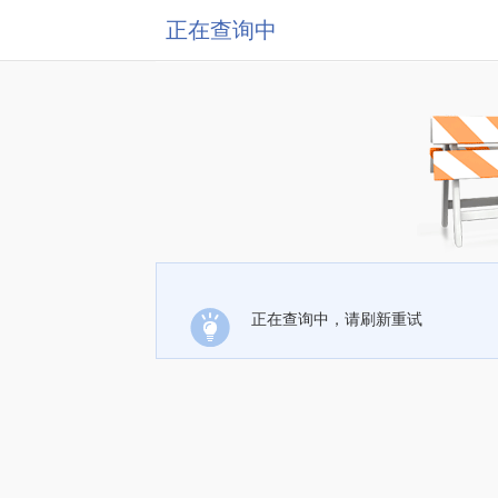
正在查询中
正在查询中，请刷新重试