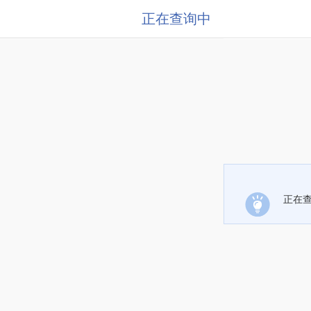
正在查询中
正在