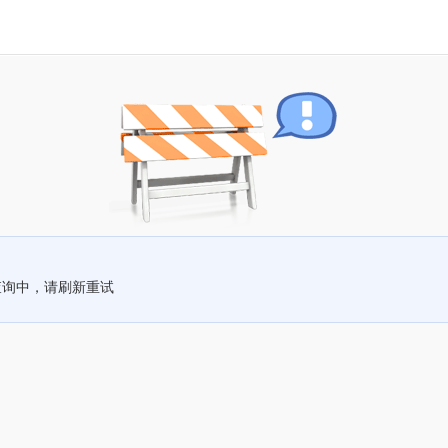
查询中，请刷新重试