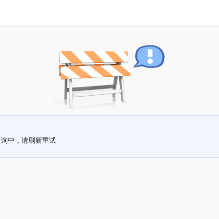
查询中，请刷新重试