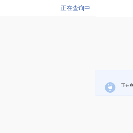
正在查询中
正在