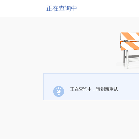
正在查询中
正在查询中，请刷新重试