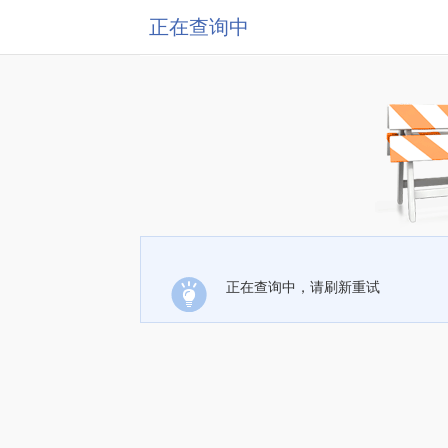
正在查询中
正在查询中，请刷新重试