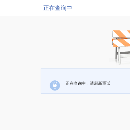
正在查询中
正在查询中，请刷新重试