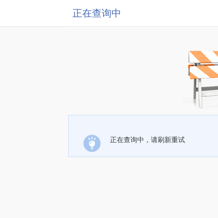
正在查询中
正在查询中，请刷新重试