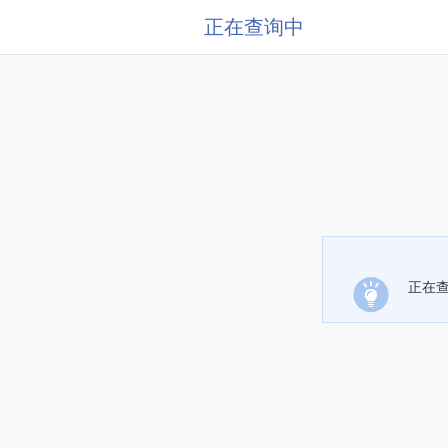
正在查询中
正在