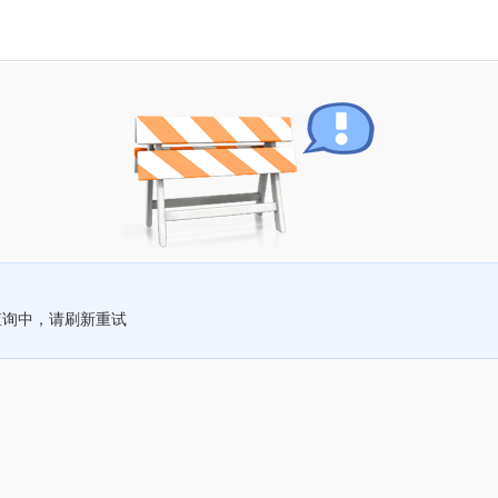
查询中，请刷新重试