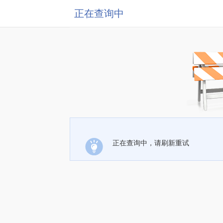
正在查询中
正在查询中，请刷新重试