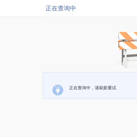
正在查询中
正在查询中，请刷新重试