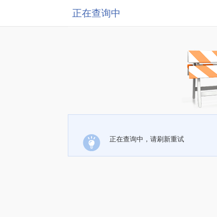
正在查询中
正在查询中，请刷新重试