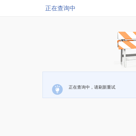
正在查询中
正在查询中，请刷新重试