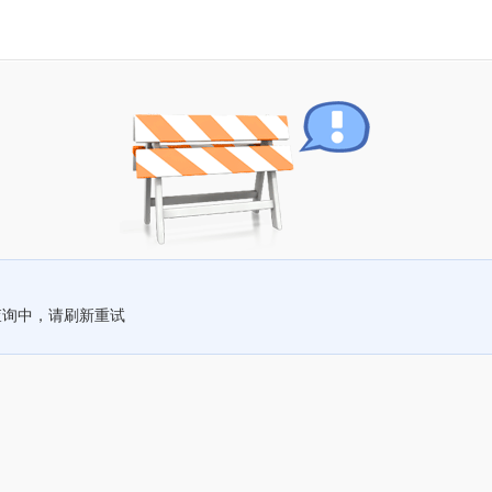
查询中，请刷新重试