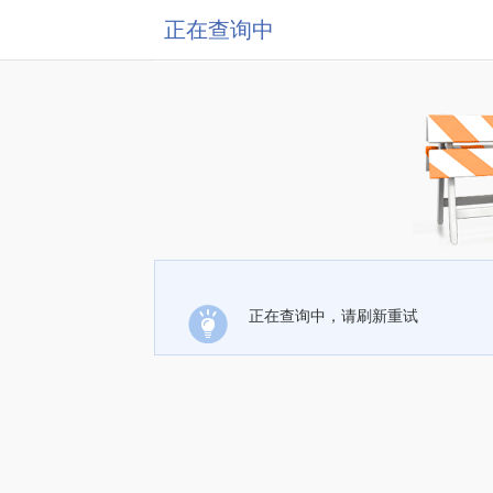
正在查询中
正在查询中，请刷新重试