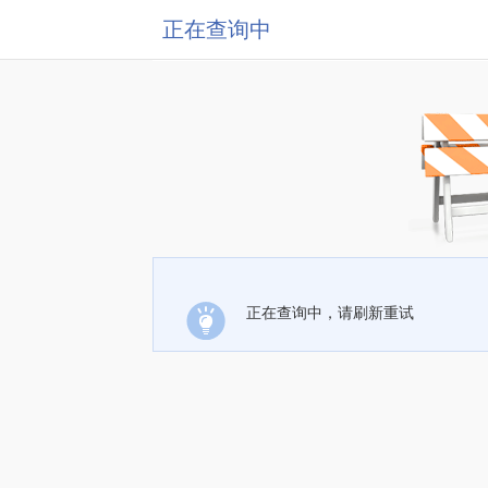
正在查询中
正在查询中，请刷新重试