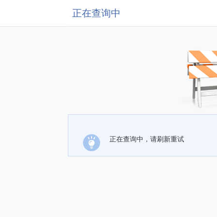
正在查询中
正在查询中，请刷新重试