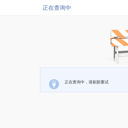
正在查询中
正在查询中，请刷新重试