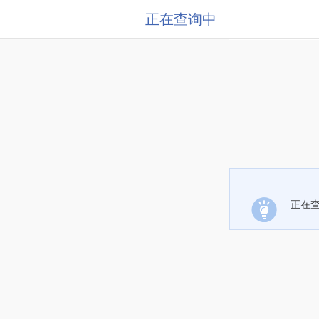
正在查询中
正在