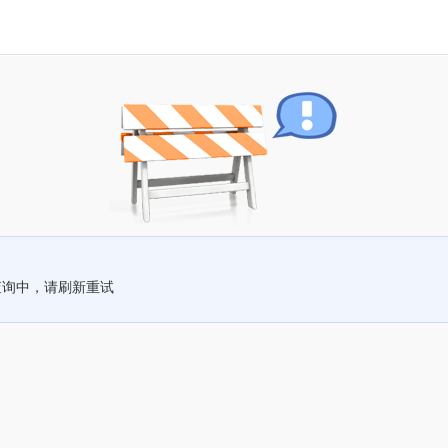
查询中，请刷新重试