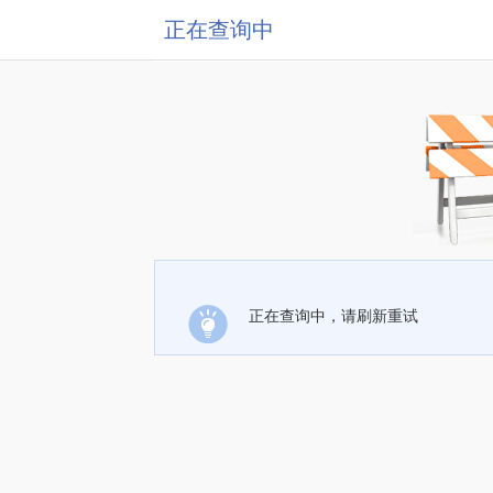
正在查询中
正在查询中，请刷新重试