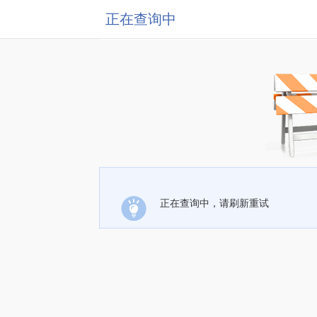
正在查询中
正在查询中，请刷新重试