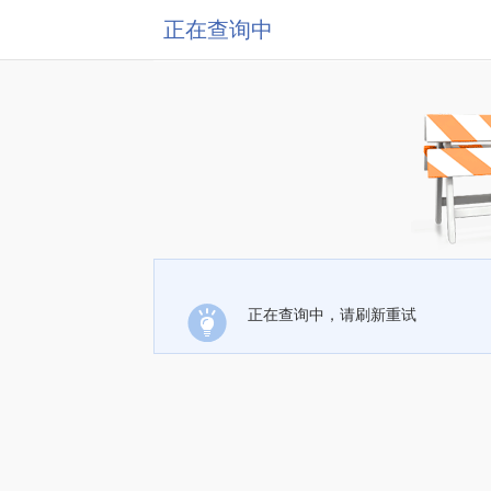
正在查询中
正在查询中，请刷新重试