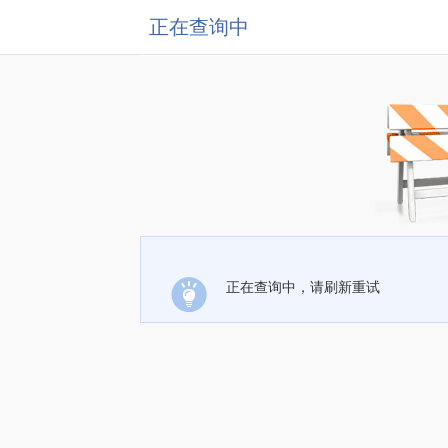
正在查询中
正在查询中，请刷新重试