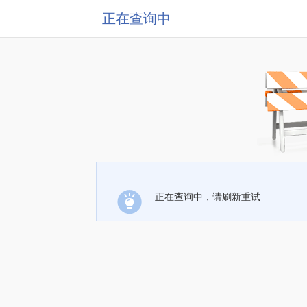
正在查询中
正在查询中，请刷新重试