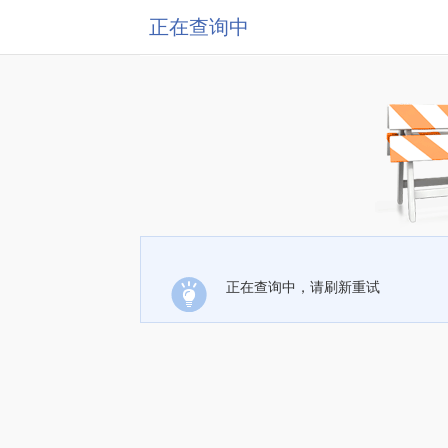
正在查询中
正在查询中，请刷新重试