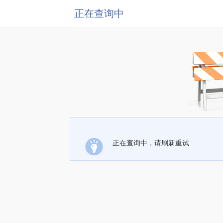
正在查询中
正在查询中，请刷新重试