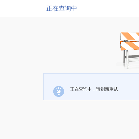
正在查询中
正在查询中，请刷新重试