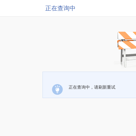
正在查询中
正在查询中，请刷新重试