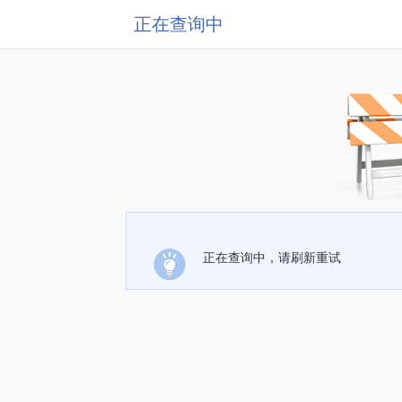
正在查询中
正在查询中，请刷新重试