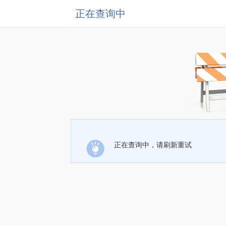
正在查询中
正在查询中，请刷新重试