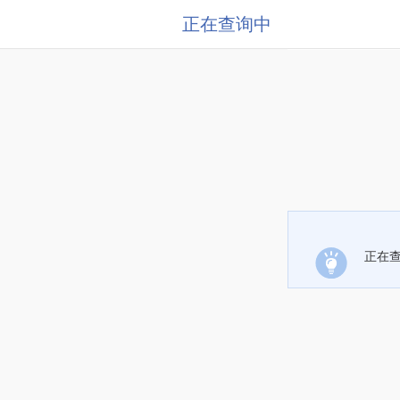
正在查询中
正在