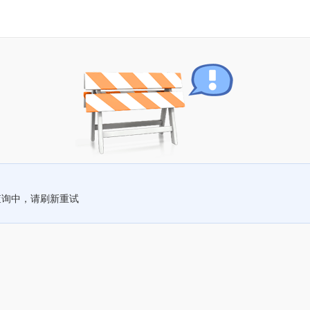
查询中，请刷新重试