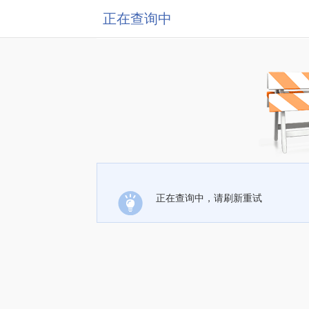
正在查询中
正在查询中，请刷新重试