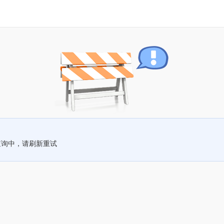
查询中，请刷新重试