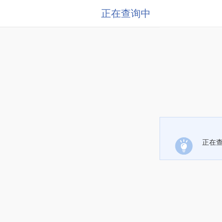
正在查询中
正在