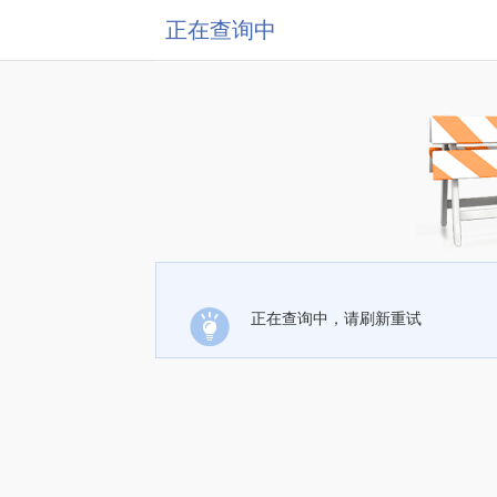
正在查询中
正在查询中，请刷新重试