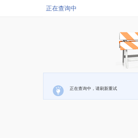
正在查询中
正在查询中，请刷新重试