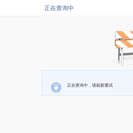
正在查询中
正在查询中，请刷新重试