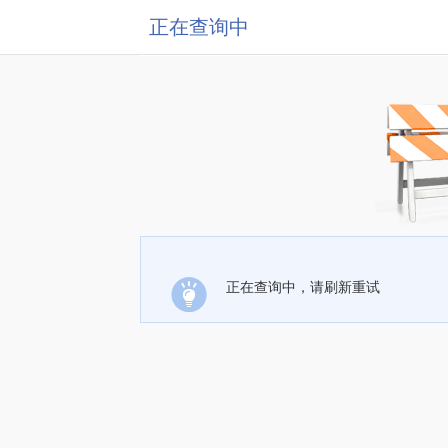
正在查询中
正在查询中，请刷新重试