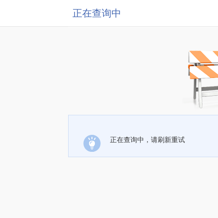
正在查询中
正在查询中，请刷新重试