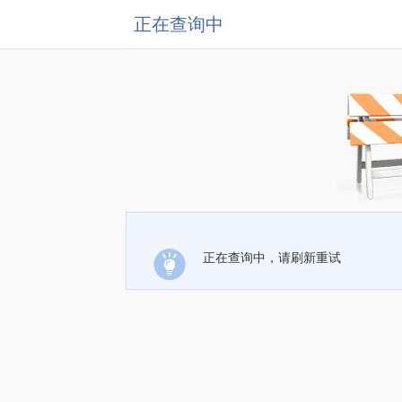
正在查询中
正在查询中，请刷新重试