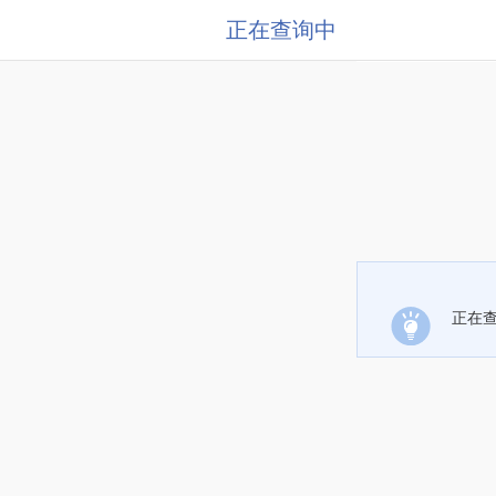
正在查询中
正在