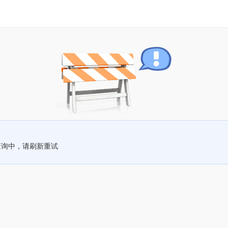
查询中，请刷新重试