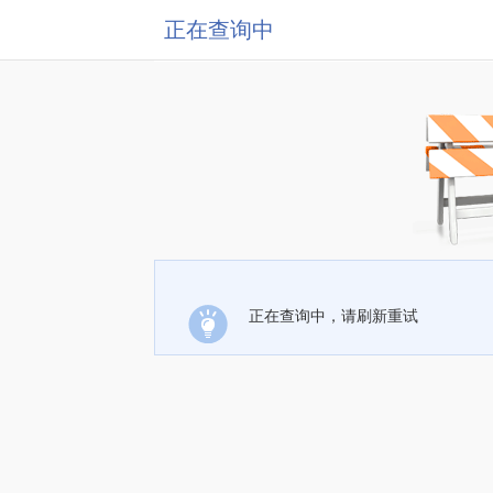
正在查询中
正在查询中，请刷新重试