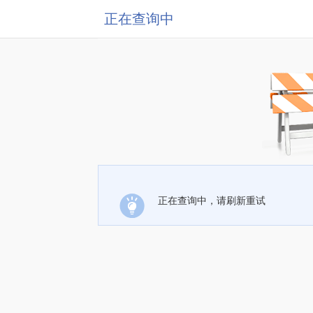
正在查询中
正在查询中，请刷新重试