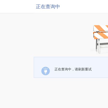
正在查询中
正在查询中，请刷新重试