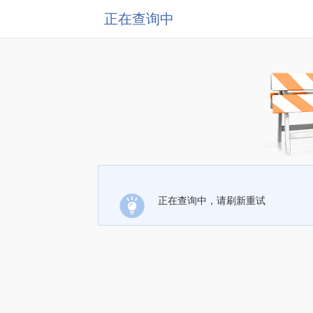
正在查询中
正在查询中，请刷新重试