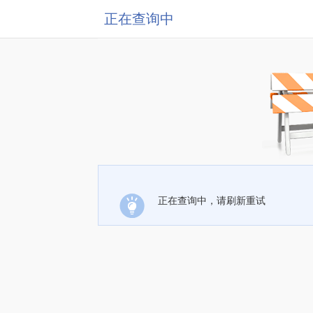
正在查询中
正在查询中，请刷新重试