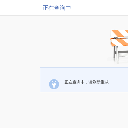
正在查询中
正在查询中，请刷新重试