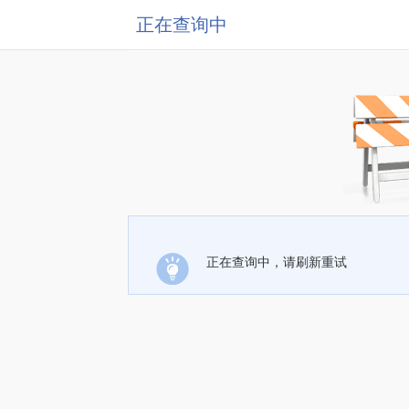
正在查询中
正在查询中，请刷新重试