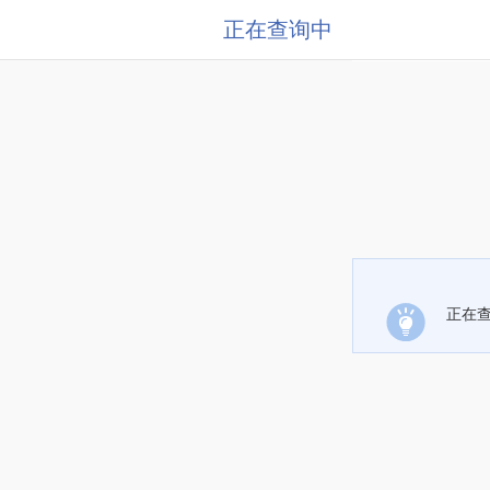
正在查询中
正在