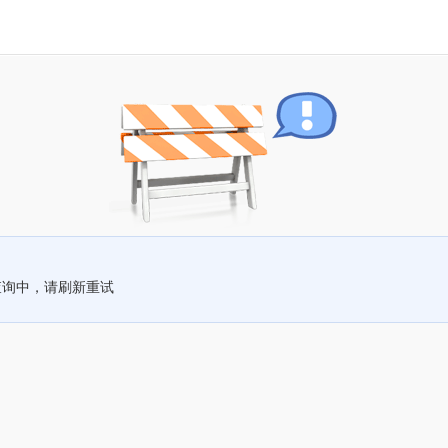
查询中，请刷新重试