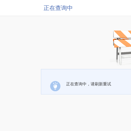
正在查询中
正在查询中，请刷新重试