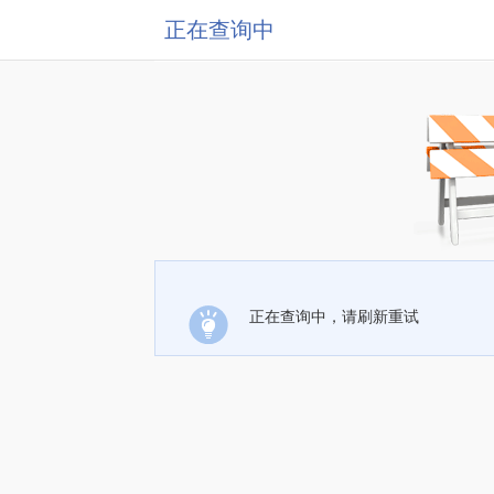
正在查询中
正在查询中，请刷新重试