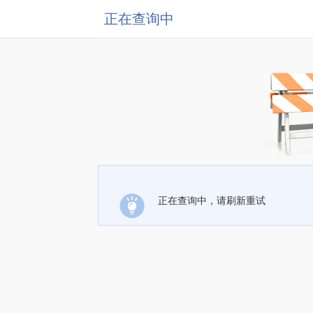
正在查询中
正在查询中，请刷新重试